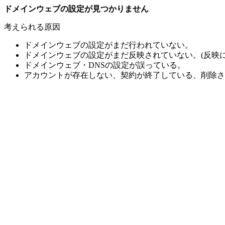
ドメインウェブの設定が見つかりません
考えられる原因
ドメインウェブの設定がまだ行われていない。
ドメインウェブの設定がまだ反映されていない。(反映に
ドメインウェブ・DNSの設定が誤っている。
アカウントが存在しない、契約が終了している、削除さ